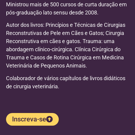
Ministrou mais de 500 cursos de curta duração em
pós-graduação lato sensu desde 2008.
Autor dos livros: Princípios e Técnicas de Cirurgias
Reconstrutivas de Pele em Cães e Gatos; Cirurgia
Reconstrutiva em cães e gatos. Trauma: uma
abordagem clínico-cirúrgica. Clínica Cirúrgica do
Trauma e Casos de Rotina Cirúrgica em Medicina
Veterinária de Pequenos Animais.
Colaborador de vários capítulos de livros didáticos
de cirurgia veterinária.
Inscreva-se