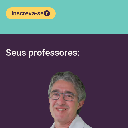
Inscreva-se
Seus professores: