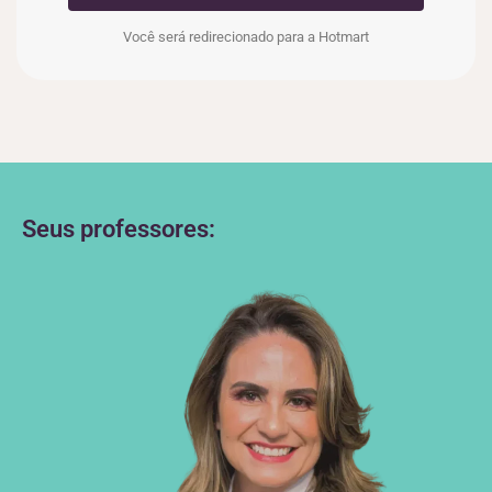
Você será redirecionado para a Hotmart
Seus professores: