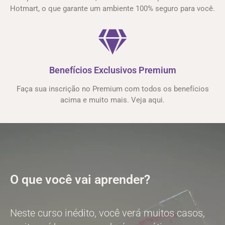
Hotmart, o que garante um ambiente 100% seguro para você.
Benefícios Exclusivos Premium
Faça sua inscrição no Premium com todos os benefícios
acima e muito mais. Veja aqui.
O que você vai aprender?
Neste curso inédito, você verá muitos casos,