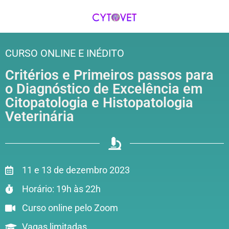
CURSO ONLINE E INÉDITO
Critérios e Primeiros passos para
o Diagnóstico de Excelência em
Citopatologia e Histopatologia
Veterinária
11 e 13 de dezembro 2023
Horário: 19h às 22h
Curso online pelo Zoom
Vagas limitadas