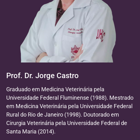
Prof. Dr. Jorge Castro
Graduado em Medicina Veterinária pela
Universidade Federal Fluminense (1988). Mestrado
em Medicina Veterinária pela Universidade Federal
Rural do Rio de Janeiro (1998). Doutorado em
Cirurgia Veterinária pela Universidade Federal de
Santa Maria (2014).