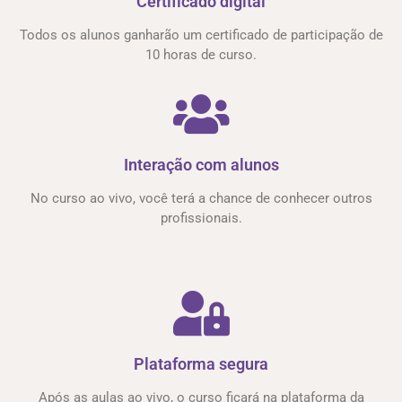
Certificado digital
Todos os alunos ganharão um certificado de participação de
10 horas de curso.
Interação com alunos
No curso ao vivo, você terá a chance de conhecer outros
profissionais.
Plataforma segura
Após as aulas ao vivo, o curso ficará na plataforma da