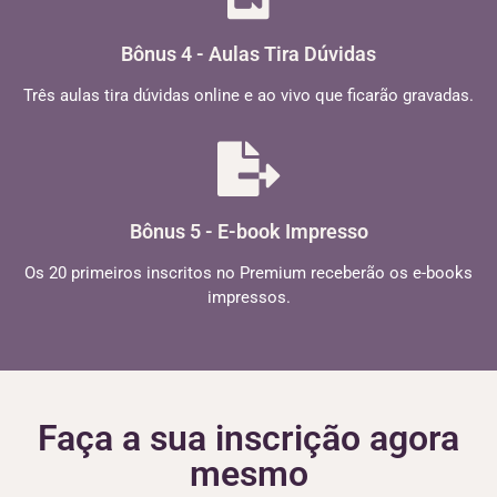
Bônus 4 - Aulas Tira Dúvidas
Três aulas tira dúvidas online e ao vivo que ficarão gravadas.
Bônus 5 - E-book Impresso
Os 20 primeiros inscritos no Premium receberão os e-books
impressos.
Faça a sua inscrição agora
mesmo