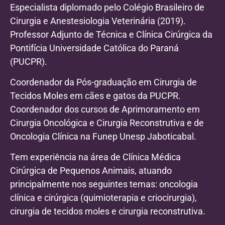
Especialista diplomado pelo Colégio Brasileiro de
Cirurgia e Anestesiologia Veterinária (2019).
Professor Adjunto de Técnica e Clínica Cirúrgica da
Pontifícia Universidade Católica do Paraná
(PUCPR).
Coordenador da Pós-graduação em Cirurgia de
Tecidos Moles em cães e gatos da PUCPR.
Coordenador dos cursos de Aprimoramento em
Cirurgia Oncológica e Cirurgia Reconstrutiva e de
Oncologia Clínica na Funep Unesp Jaboticabal.
Tem experiência na área de Clínica Médica
Cirúrgica de Pequenos Animais, atuando
principalmente nos seguintes temas: oncologia
clínica e cirúrgica (quimioterapia e criocirurgia),
cirurgia de tecidos moles e cirurgia reconstrutiva.