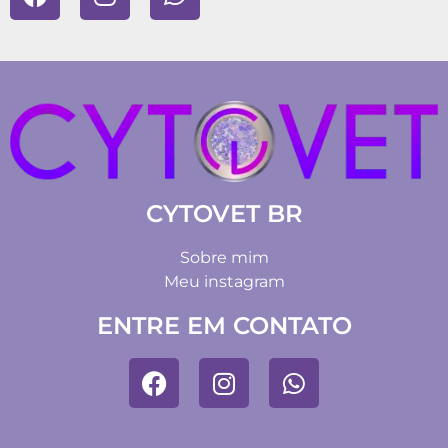
CYTOVET BR
Sobre mim
Meu instagram
ENTRE EM CONTATO