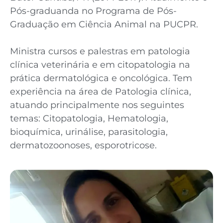
Pós-graduanda no Programa de Pós-
Graduação em Ciência Animal na PUCPR.
Ministra cursos e palestras em patologia
clínica veterinária e em citopatologia na
prática dermatológica e oncológica. Tem
experiência na área de Patologia clínica,
atuando principalmente nos seguintes
temas: Citopatologia, Hematologia,
bioquímica, urinálise, parasitologia,
dermatozoonoses, esporotricose.