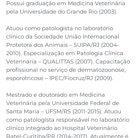
Possui graduação em Medicina Veterinária
pela Universidade do Grande Rio (2003).
Atuou como patologista no laboratório
clínico da Sociedade União Internacional
Protetora dos Animais – SUIPA/RJ (2004-
2010). Especialização em Patologia Clínica
Veterinária – QUALITTAS (2007). Capacitação
profissional no serviço de dermatozoonose,
esporotricose – IPEC/Fiocruz/RJ (2009).
Mestrado e doutorado em Medicina
Veterinária pela Universidade Federal de
Santa Maria – UFSM/RS (2011-2015). Atuou
como patologista responsável no laboratório
clínico integrado ao Hospital Veterinário
Batel-Curitiba/PR (2014-2017). Atualmente é