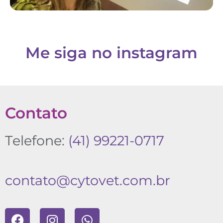
Me siga no instagram
Contato
Telefone:
(41) 99221-0717
​contato@cytovet.com.br