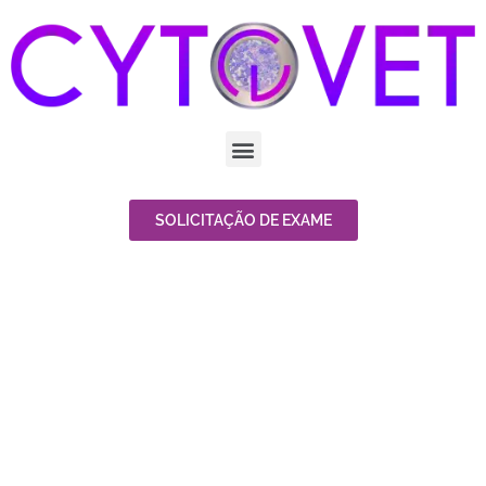
SOLICITAÇÃO DE EXAME
CITOPATOLOGI